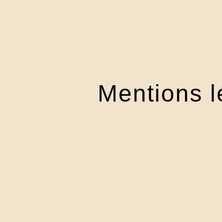
Mentions l