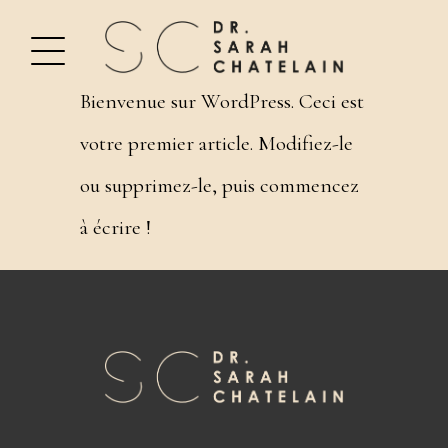
Bienvenue sur WordPress. Ceci est
votre premier article. Modifiez-le
ou supprimez-le, puis commencez
à écrire !