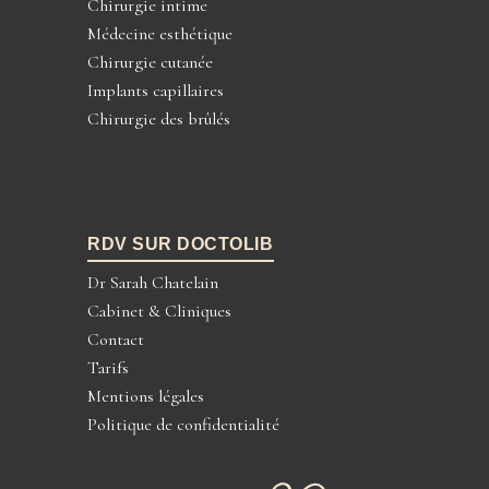
Chirurgie intime
Médecine esthétique
Chirurgie cutanée
Implants capillaires
Chirurgie des brûlés
RDV SUR DOCTOLIB
Dr Sarah Chatelain
Cabinet & Cliniques
Contact
Tarifs
Mentions légales
Politique de confidentialité